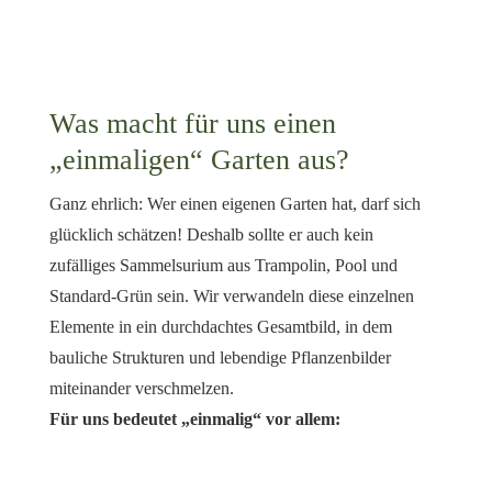
Was macht für uns einen
„einmaligen“ Garten aus?
Ganz ehrlich: Wer einen eigenen Garten hat, darf sich
glücklich schätzen! Deshalb sollte er auch kein
zufälliges Sammelsurium aus Trampolin, Pool und
Standard-Grün sein. Wir verwandeln diese einzelnen
Elemente in ein durchdachtes Gesamtbild, in dem
bauliche Strukturen und lebendige Pflanzenbilder
miteinander verschmelzen.
Für uns bedeutet „einmalig“ vor allem: