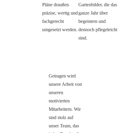
Pläne draußen
Gartenbilder, die das
präzise, wertig und
ganze Jahr über
fachgerecht
begeistern und
umgesetzt werden.
dennoch pflegeleicht
sind.
Getragen wird
unsere Arbeit von
unseren
motivierten
Mitarbeitern. Wir
sind stolz auf
unser Team, das