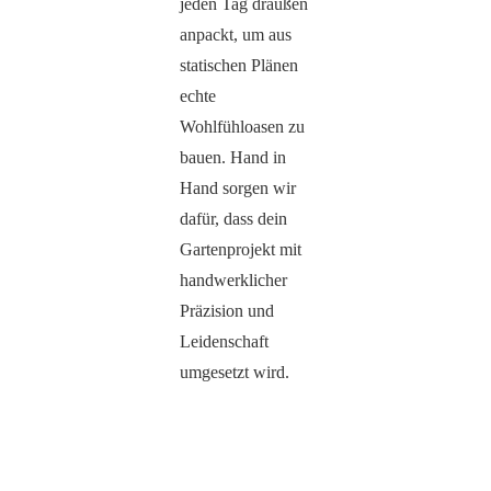
jeden Tag draußen
anpackt, um aus
statischen Plänen
echte
Wohlfühloasen zu
bauen. Hand in
Hand sorgen wir
dafür, dass dein
Gartenprojekt mit
handwerklicher
Präzision und
Leidenschaft
umgesetzt wird.