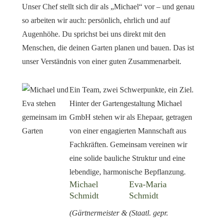
Unser Chef stellt sich dir als „Michael“ vor – und genau
so arbeiten wir auch: persönlich, ehrlich und auf
Augenhöhe. Du sprichst bei uns direkt mit den
Menschen, die deinen Garten planen und bauen. Das ist
unser Verständnis von einer guten Zusammenarbeit.
Ein Team, zwei Schwerpunkte, ein Ziel.
Hinter der Gartengestaltung Michael
GmbH stehen wir als Ehepaar, getragen
von einer engagierten Mannschaft aus
Fachkräften. Gemeinsam vereinen wir
eine solide bauliche Struktur und eine
lebendige, harmonische Bepflanzung.
Michael
Eva-Maria
Schmidt
Schmidt
(Gärtnermeister &
(Staatl. gepr.